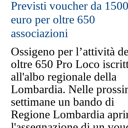
Previsti voucher da 150
euro per oltre 650
associazioni
Ossigeno per l’attività de
oltre 650 Pro Loco iscrit
all'albo regionale della
Lombardia. Nelle pross
settimane un bando di
Regione Lombardia apri
l'assegnazione di un vou