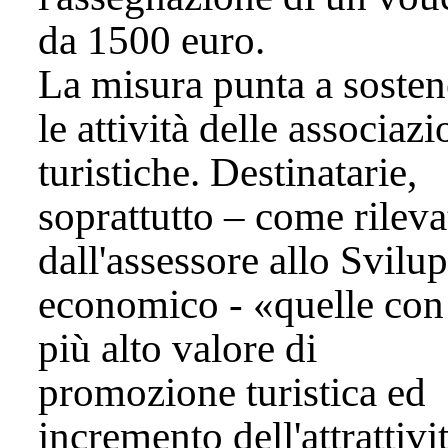
da 1500 euro.
La misura punta a sosten
le attività delle associazi
turistiche. Destinatarie,
soprattutto – come rileva
dall'assessore allo Svilu
economico - «quelle con 
più alto valore di
promozione turistica ed
incremento dell'attrattivi