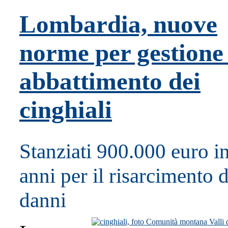
Lombardia, nuove
norme per gestione
abbattimento dei
cinghiali
Stanziati 900.000 euro in
anni per il risarcimento d
danni