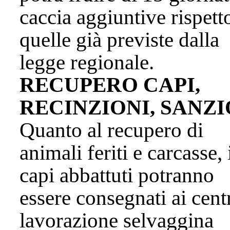
caccia aggiuntive rispett
quelle già previste dalla
legge regionale.
RECUPERO CAPI,
RECINZIONI, SANZI
Quanto al recupero di
animali feriti e carcasse, 
capi abbattuti potranno
essere consegnati ai centr
lavorazione selvaggina