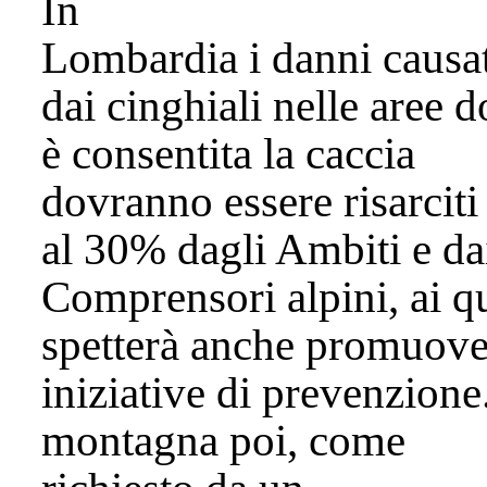
In
Lombardia i danni causat
dai cinghiali nelle aree 
è consentita la caccia
dovranno essere risarciti
al 30% dagli Ambiti e da
Comprensori alpini, ai q
spetterà anche promuove
iniziative di prevenzione
montagna poi, come