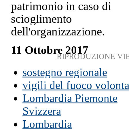
patrimonio in caso di
scioglimento
dell'organizzazione.
11 Ottobre 2017
RIPRODUZIONE VI
sostegno regionale
vigili del fuoco volonta
Lombardia Piemonte
Svizzera
Lombardia