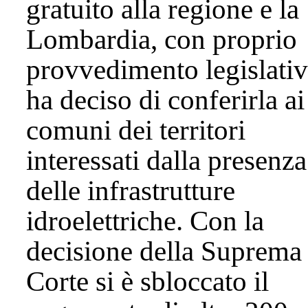
gratuito alla regione e la
Lombardia, con proprio
provvedimento legislativ
ha deciso di conferirla ai
comuni dei territori
interessati dalla presenza
delle infrastrutture
idroelettriche. Con la
decisione della Suprema
Corte si è sbloccato il