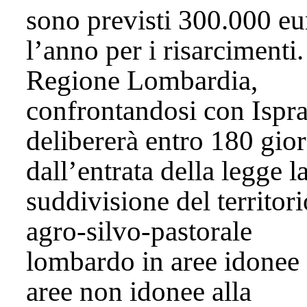
sono previsti 300.000 eu
l’anno per i risarcimenti.
Regione Lombardia,
confrontandosi con Ispra
delibererà entro 180 gior
dall’entrata della legge l
suddivisione del territori
agro-silvo-pastorale
lombardo in aree idonee 
aree non idonee alla