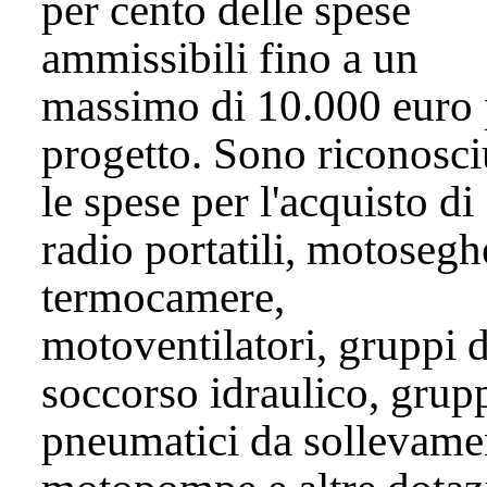
per cento delle spese
ammissibili fino a un
massimo di 10.000 euro 
progetto. Sono riconosci
le spese per l'acquisto di
radio portatili, motosegh
termocamere,
motoventilatori, gruppi 
soccorso idraulico, grup
pneumatici da sollevame