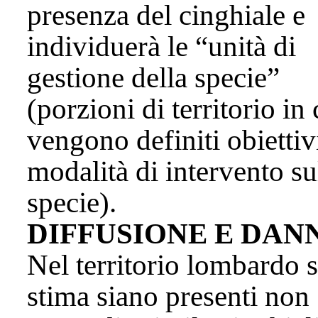
presenza del cinghiale e
individuerà le “unità di
gestione della specie”
(porzioni di territorio in 
vengono definiti obiettiv
modalità di intervento su
specie).
DIFFUSIONE E DAN
Nel territorio lombardo s
stima siano presenti non