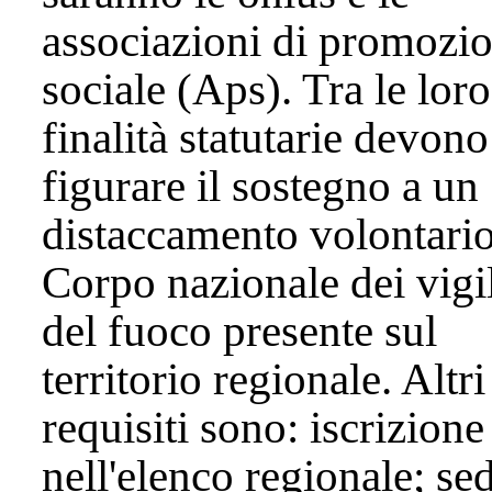
associazioni di promozi
sociale (Aps). Tra le loro
finalità statutarie devono
figurare il sostegno a un
distaccamento volontario
Corpo nazionale dei vigi
del fuoco presente sul
territorio regionale. Altri
requisiti sono: iscrizione
nell'elenco regionale; se