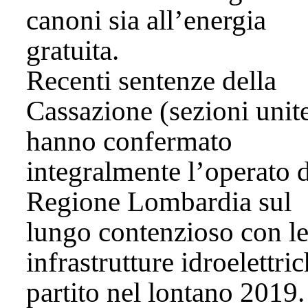
canoni sia all’energia
gratuita.
Recenti sentenze della
Cassazione (sezioni unit
hanno confermato
integralmente l’operato d
Regione Lombardia sul
lungo contenzioso con l
infrastrutture idroelettric
partito nel lontano 2019