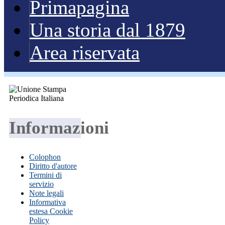
Primapagina
Una storia dal 1879
Area riservata
Informazioni
Colophon
Diritto d'autore
Termini di
servizio
Note legali
Informativa
estesa Cookie
Policy