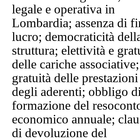
legale e operativa in
Lombardia; assenza di fi
lucro; democraticità dell
struttura; elettività e grat
delle cariche associative;
gratuità delle prestazioni
degli aderenti; obbligo d
formazione del resocont
economico annuale; clau
di devoluzione del