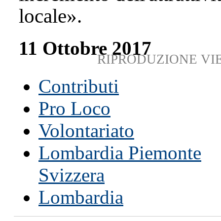
locale».
11 Ottobre 2017
RIPRODUZIONE VI
Contributi
Pro Loco
Volontariato
Lombardia Piemonte
Svizzera
Lombardia