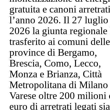
gratuita e canoni arretrat
l’anno 2026. Il 27 luglio
2026 la giunta regionale
trasferito ai comuni delle
province di Bergamo,
Brescia, Como, Lecco,
Monza e Brianza, Città
Metropolitana di Milano
Varese oltre 200 milioni 
euro di arretrati legati sia