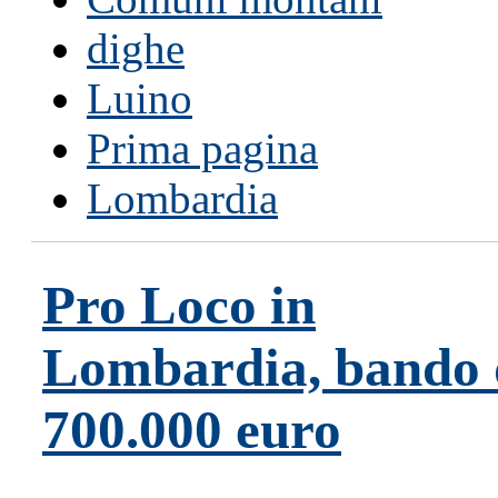
dighe
Luino
Prima pagina
Lombardia
Pro Loco in
Lombardia, bando 
700.000 euro