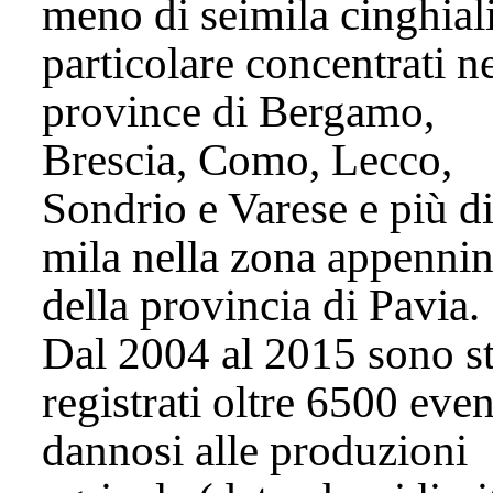
meno di seimila cinghiali
particolare concentrati ne
province di Bergamo,
Brescia, Como, Lecco,
Sondrio e Varese e più di
mila nella zona appennin
della provincia di Pavia.
Dal 2004 al 2015 sono st
registrati oltre 6500 even
dannosi alle produzioni