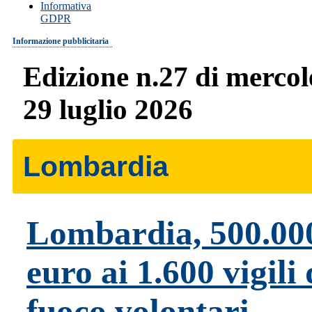
Informativa
GDPR
Informazione pubblicitaria
Edizione n.27 di mercol
29 luglio 2026
Lombardia
Lombardia, 500.00
euro ai 1.600 vigili 
fuoco volontari