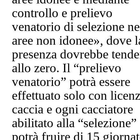
controllo e prelievo
venatorio di selezione ne
aree non idonee», dove l
presenza dovrebbe tende
allo zero. Il “prelievo
venatorio” potrà essere
effettuato solo con licenz
caccia e ogni cacciatore
abilitato alla “selezione”
potrà fruire di 15 giornat