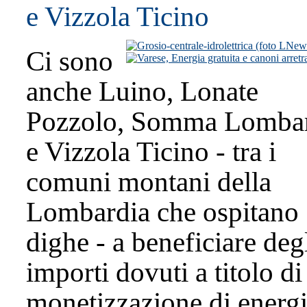
e Vizzola Ticino
Ci sono
anche Luino, Lonate
Pozzolo, Somma Lomba
e Vizzola Ticino - tra i
comuni montani della
Lombardia che ospitano
dighe - a beneficiare deg
importi dovuti a titolo di
monetizzazione di energ