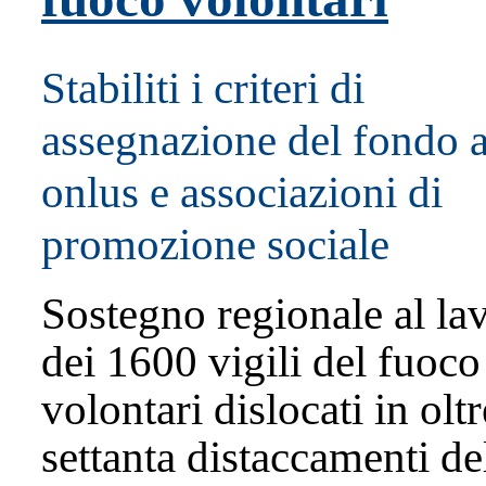
Stabiliti i criteri di
assegnazione del fondo 
onlus e associazioni di
promozione sociale
Sostegno regionale al la
dei 1600 vigili del fuoco
volontari dislocati in oltr
settanta distaccamenti de