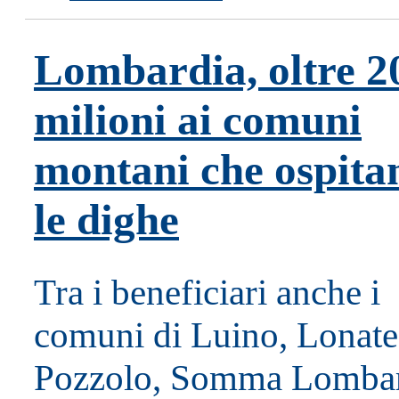
Lombardia, oltre 2
milioni ai comuni
montani che ospita
le dighe
Tra i beneficiari anche i
comuni di Luino, Lonate
Pozzolo, Somma Lomba