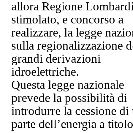
allora Regione Lombardi
stimolato, e concorso a
realizzare, la legge nazio
sulla regionalizzazione d
grandi derivazioni
idroelettriche.
Questa legge nazionale
prevede la possibilità di
introdurre la cessione di
parte dell’energia a titol