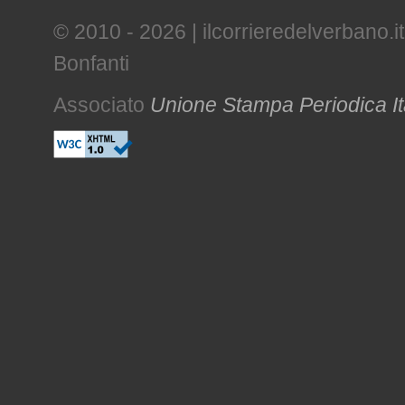
© 2010 - 2026 | ilcorrieredelverbano.it
Bonfanti
Associato
Unione Stampa Periodica It