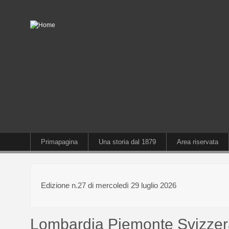
Primapagina
Una storia dal 1879
Area riservata
Edizione n.27 di mercoledì 29 luglio 2026
Lombardia Piemonte Svizze