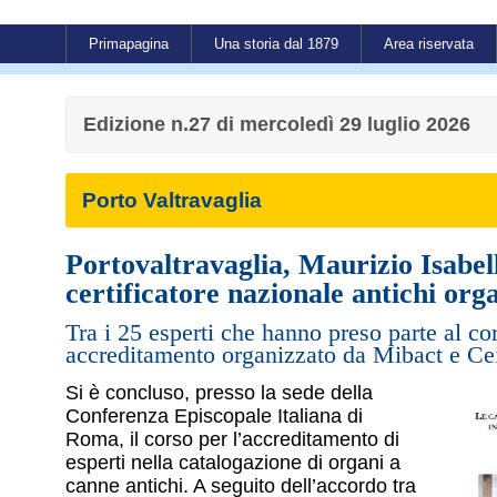
Primapagina
Una storia dal 1879
Area riservata
Edizione n.27 di mercoledì 29 luglio 2026
Porto Valtravaglia
Portovaltravaglia, Maurizio Isabel
certificatore nazionale antichi org
Tra i 25 esperti che hanno preso parte al co
accreditamento organizzato da Mibact e Ce
Si è concluso, presso la sede della
Conferenza Episcopale Italiana di
Roma, il corso per l’accreditamento di
esperti nella catalogazione di organi a
canne antichi. A seguito dell’accordo tra